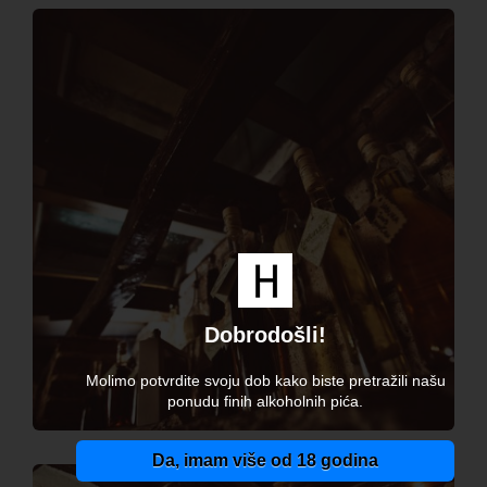
Dobrodošli!
Molimo potvrdite svoju dob kako biste pretražili našu
ponudu finih alkoholnih pića.
Da, imam više od 18 godina