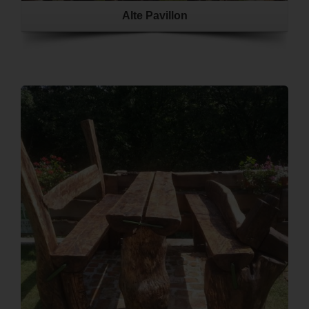
Alte Pavillon