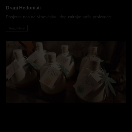
Dragi Hedonisti
Posjetite nas na Vrhovčaku i degustirajte naše proizvode
Read More