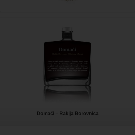
Domaći – Rakija Borovnica