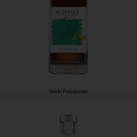
Gorki Pelinkovac