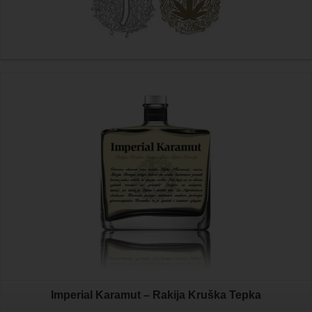
Imperial Karamut – Rakija Kruška Tepka