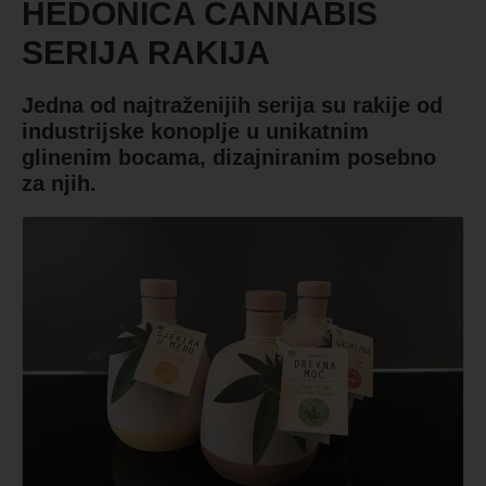
HEDONICA CANNABIS
SERIJA RAKIJA
Jedna od najtraženijih serija su rakije od
industrijske konoplje u unikatnim
glinenim bocama, dizajniranim posebno
za njih.