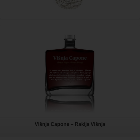
Višnja Capone – Rakija Višnja