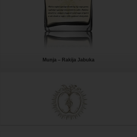
Munja – Rakija Jabuka