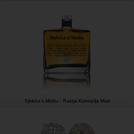
Sjekira u Medu – Rakija Konoplja Med