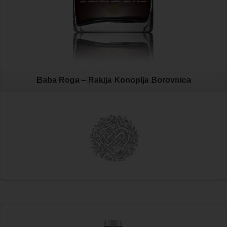
Baba Roga – Rakija Konoplja Borovnica