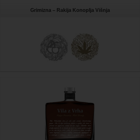
Grimizna – Rakija Konoplja Višnja