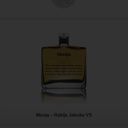
Munja – Rakija Jabuka VS