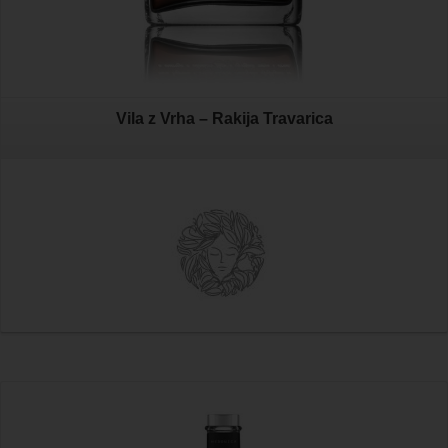
Vila z Vrha – Rakija Travarica