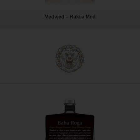
Medvjed – Rakija Med